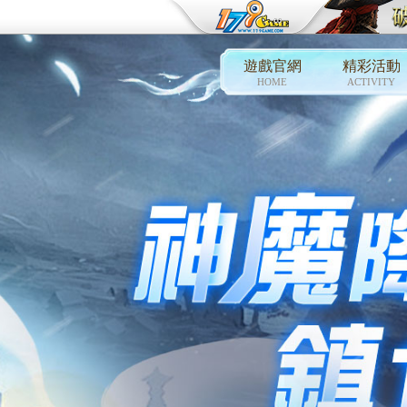
遊戲官網
精彩活動
HOME
ACTIVITY